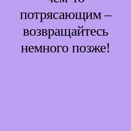
потрясающим –
возвращайтесь
немного позже!