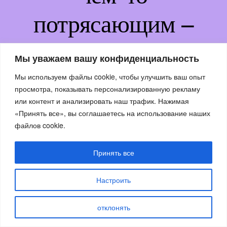
потрясающим –
возвращайтесь
Мы уважаем вашу конфиденциальность
немного позже!
Мы используем файлы cookie, чтобы улучшить ваш опыт
просмотра, показывать персонализированную рекламу
или контент и анализировать наш трафик. Нажимая
«Принять все», вы соглашаетесь на использование наших
файлов cookie.
Принять все
Настроить
отклонять