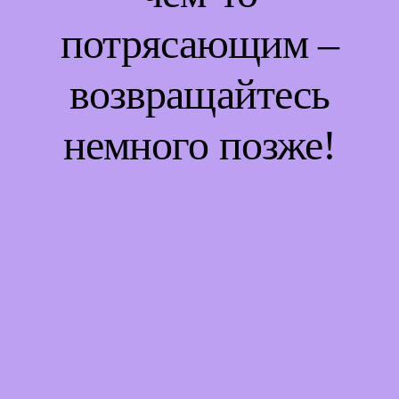
потрясающим –
возвращайтесь
немного позже!