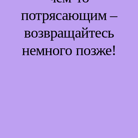
потрясающим –
возвращайтесь
немного позже!