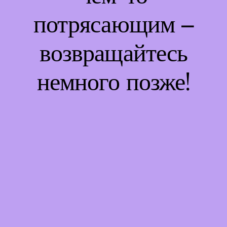
потрясающим –
возвращайтесь
немного позже!