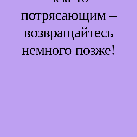
потрясающим –
возвращайтесь
немного позже!