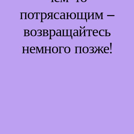
потрясающим –
возвращайтесь
немного позже!