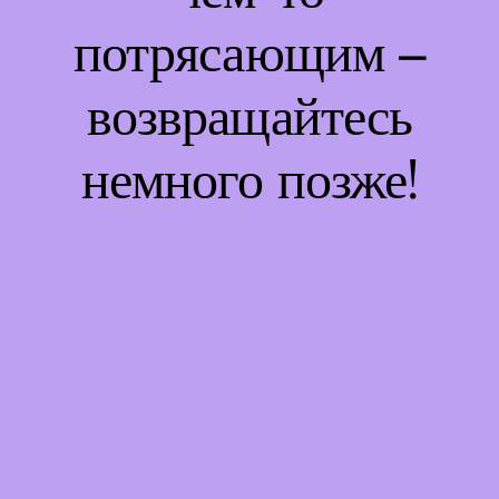
потрясающим –
возвращайтесь
немного позже!