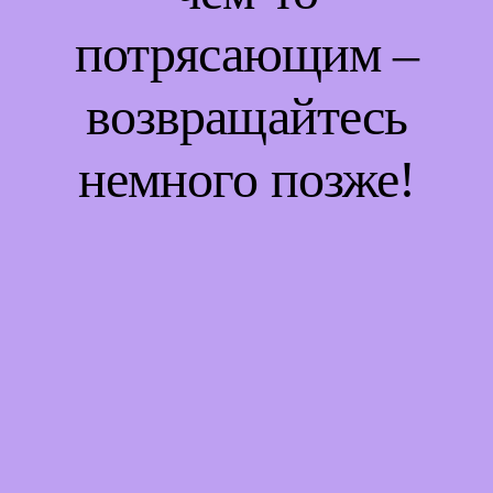
потрясающим –
возвращайтесь
немного позже!