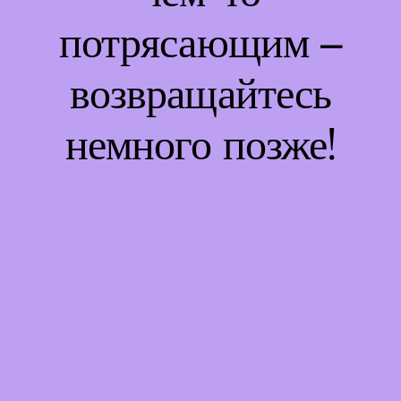
потрясающим –
возвращайтесь
немного позже!