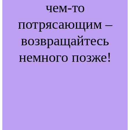
чем-то
потрясающим –
возвращайтесь
немного позже!