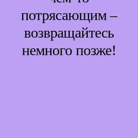
потрясающим –
возвращайтесь
немного позже!