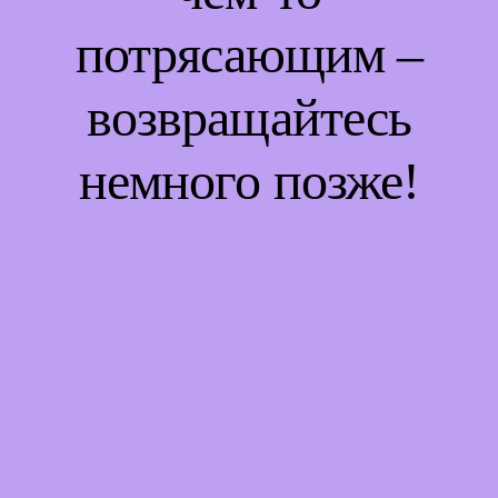
потрясающим –
возвращайтесь
немного позже!