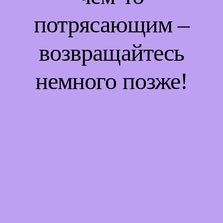
потрясающим –
возвращайтесь
немного позже!