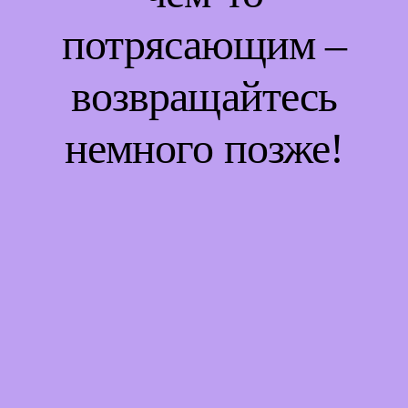
потрясающим –
возвращайтесь
немного позже!