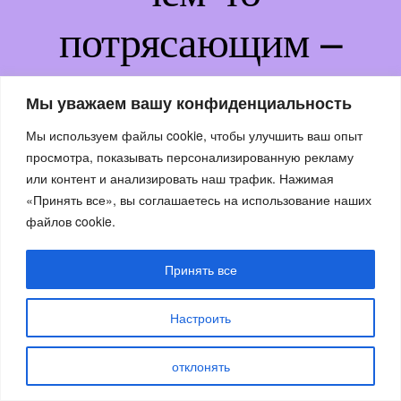
потрясающим –
возвращайтесь
Мы уважаем вашу конфиденциальность
немного позже!
Мы используем файлы cookie, чтобы улучшить ваш опыт
просмотра, показывать персонализированную рекламу
или контент и анализировать наш трафик. Нажимая
«Принять все», вы соглашаетесь на использование наших
файлов cookie.
Принять все
Настроить
отклонять