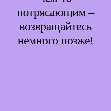
потрясающим –
возвращайтесь
немного позже!