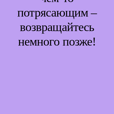
потрясающим –
возвращайтесь
немного позже!