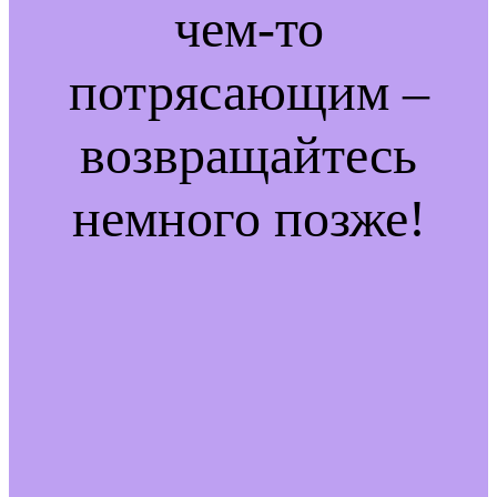
чем-то
потрясающим –
возвращайтесь
немного позже!