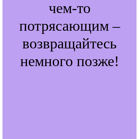
чем-то
потрясающим –
возвращайтесь
немного позже!