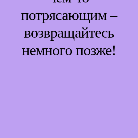
потрясающим –
возвращайтесь
немного позже!