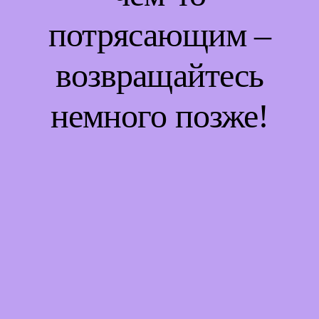
потрясающим –
возвращайтесь
немного позже!