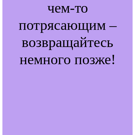
чем-то
потрясающим –
возвращайтесь
немного позже!