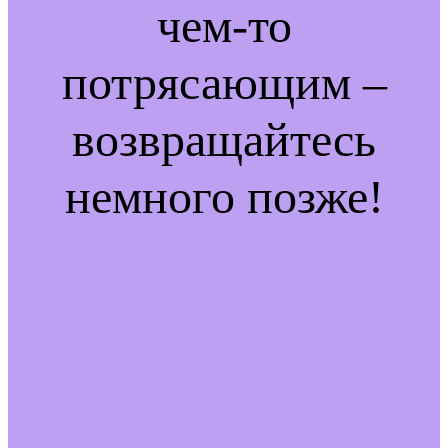
чем-то
потрясающим –
возвращайтесь
немного позже!