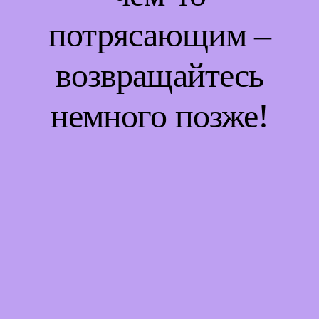
потрясающим –
возвращайтесь
немного позже!