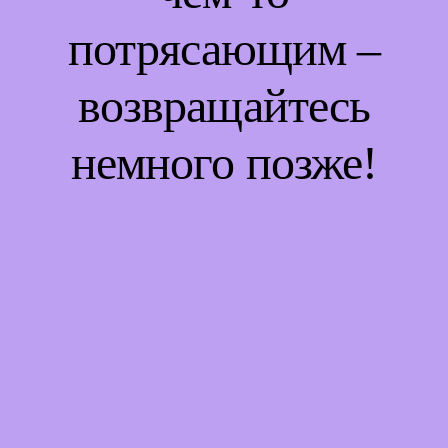
потрясающим –
возвращайтесь
немного позже!