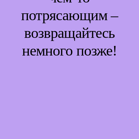
потрясающим –
возвращайтесь
немного позже!