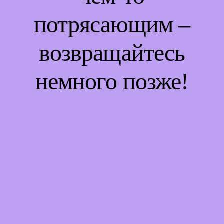
потрясающим –
возвращайтесь
немного позже!