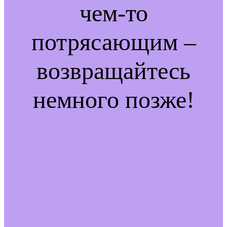
чем-то
потрясающим –
возвращайтесь
немного позже!