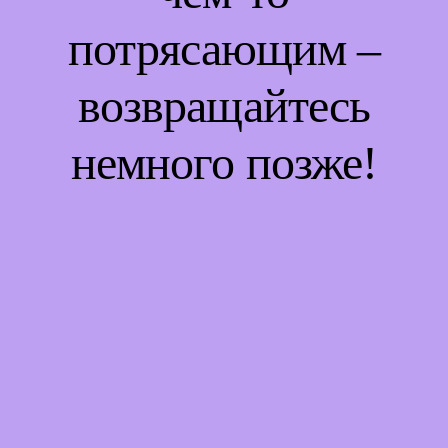
потрясающим –
возвращайтесь
немного позже!