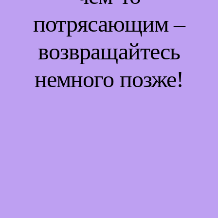
потрясающим –
возвращайтесь
немного позже!