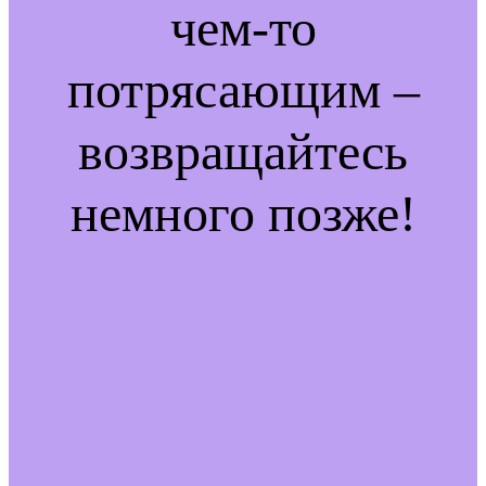
чем-то
потрясающим –
возвращайтесь
немного позже!