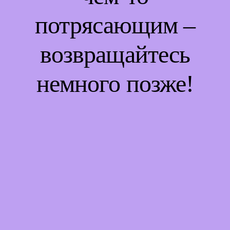
потрясающим –
возвращайтесь
немного позже!