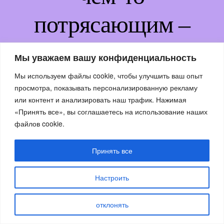
потрясающим –
возвращайтесь
Мы уважаем вашу конфиденциальность
немного позже!
Мы используем файлы cookie, чтобы улучшить ваш опыт
просмотра, показывать персонализированную рекламу
или контент и анализировать наш трафик. Нажимая
«Принять все», вы соглашаетесь на использование наших
файлов cookie.
Принять все
Настроить
отклонять