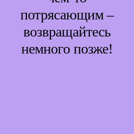
потрясающим –
возвращайтесь
немного позже!