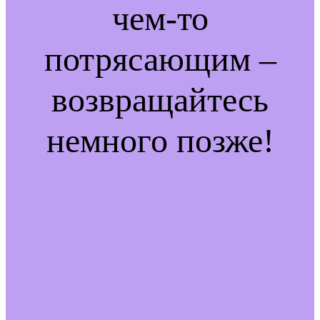
чем-то
потрясающим –
возвращайтесь
немного позже!