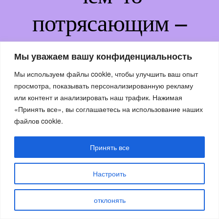
потрясающим –
возвращайтесь
Мы уважаем вашу конфиденциальность
немного позже!
Мы используем файлы cookie, чтобы улучшить ваш опыт
просмотра, показывать персонализированную рекламу
или контент и анализировать наш трафик. Нажимая
«Принять все», вы соглашаетесь на использование наших
файлов cookie.
Принять все
Настроить
отклонять