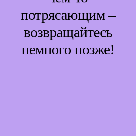
потрясающим –
возвращайтесь
немного позже!