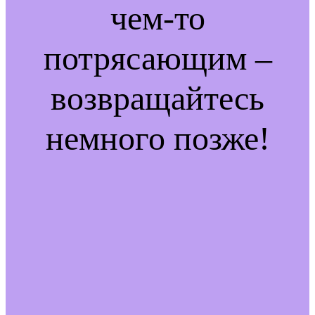
чем-то
потрясающим –
возвращайтесь
немного позже!