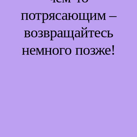
потрясающим –
возвращайтесь
немного позже!