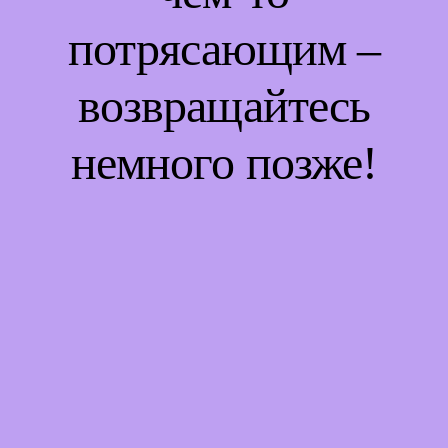
потрясающим –
возвращайтесь
немного позже!