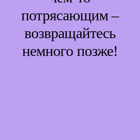
потрясающим –
возвращайтесь
немного позже!