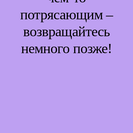
потрясающим –
возвращайтесь
немного позже!