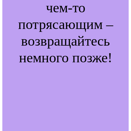
чем-то
потрясающим –
возвращайтесь
немного позже!