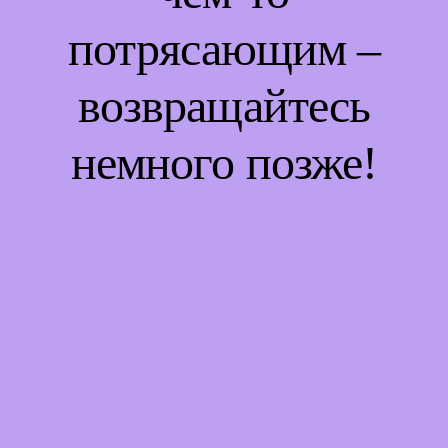
потрясающим –
возвращайтесь
немного позже!