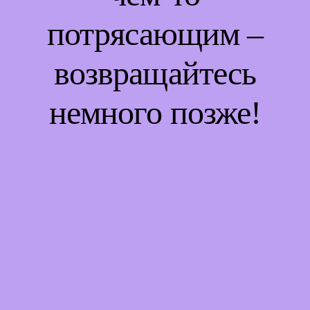
потрясающим –
возвращайтесь
немного позже!