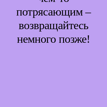
потрясающим –
возвращайтесь
немного позже!