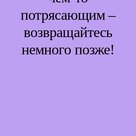
потрясающим –
возвращайтесь
немного позже!