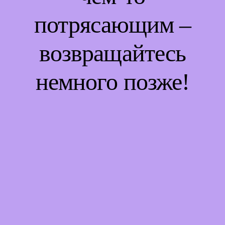
потрясающим –
возвращайтесь
немного позже!