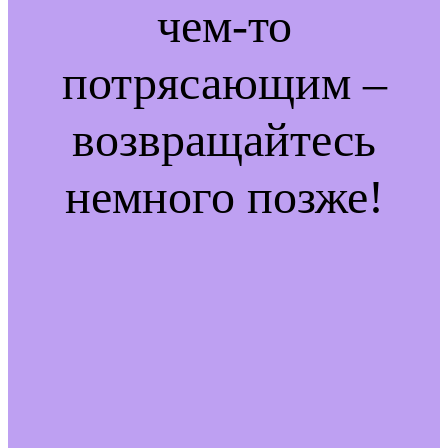
чем-то
потрясающим –
возвращайтесь
немного позже!